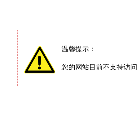
温馨提示：
您的网站目前不支持访问