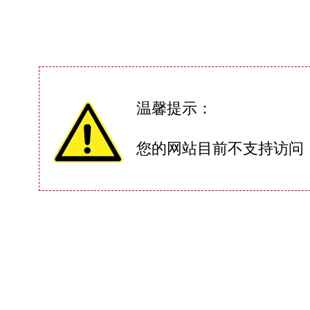
温馨提示：
您的网站目前不支持访问