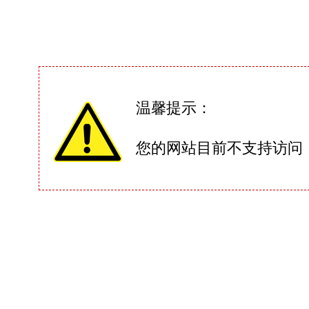
温馨提示：
您的网站目前不支持访问