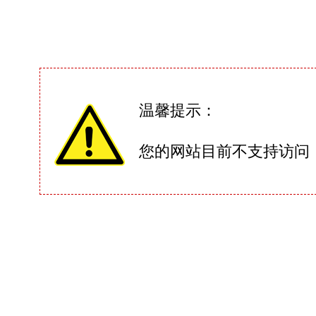
温馨提示：
您的网站目前不支持访问