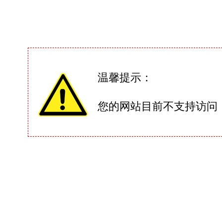
温馨提示：
您的网站目前不支持访问