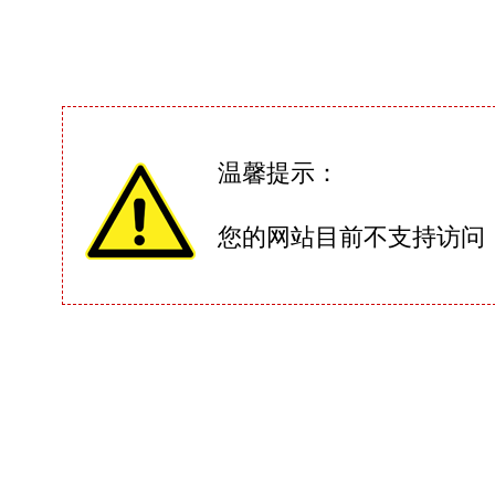
温馨提示：
您的网站目前不支持访问